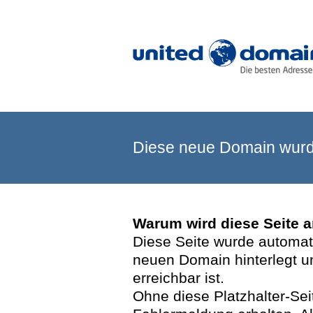
Diese neue Domain wurde
Warum wird diese Seite 
Diese Seite wurde automatis
neuen Domain hinterlegt u
erreichbar ist.
Ohne diese Platzhalter-Se