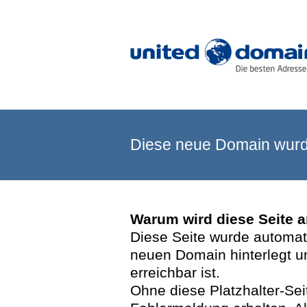
Diese neue Domain wurde
Warum wird diese Seite 
Diese Seite wurde automatis
neuen Domain hinterlegt u
erreichbar ist.
Ohne diese Platzhalter-Se