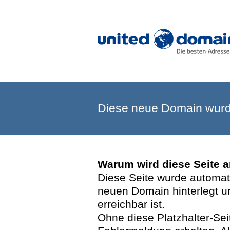
Diese neue Domain wurde
Warum wird diese Seite 
Diese Seite wurde automatis
neuen Domain hinterlegt u
erreichbar ist.
Ohne diese Platzhalter-Se