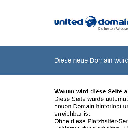
Diese neue Domain wurde
Warum wird diese Seite 
Diese Seite wurde automatis
neuen Domain hinterlegt u
erreichbar ist.
Ohne diese Platzhalter-Se