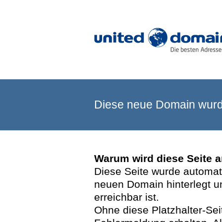
Diese neue Domain wurde
Warum wird diese Seite 
Diese Seite wurde automatis
neuen Domain hinterlegt u
erreichbar ist.
Ohne diese Platzhalter-Se