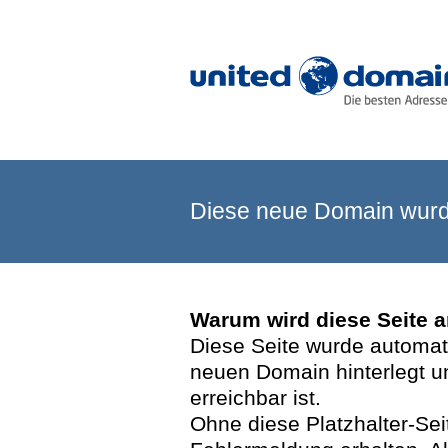
Diese neue Domain wurde
Warum wird diese Seite 
Diese Seite wurde automatis
neuen Domain hinterlegt u
erreichbar ist.
Ohne diese Platzhalter-Se