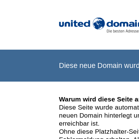
Diese neue Domain wurde
Warum wird diese Seite 
Diese Seite wurde automatis
neuen Domain hinterlegt u
erreichbar ist.
Ohne diese Platzhalter-Se