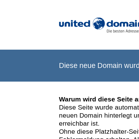
Diese neue Domain wurde
Warum wird diese Seite 
Diese Seite wurde automatis
neuen Domain hinterlegt u
erreichbar ist.
Ohne diese Platzhalter-Se