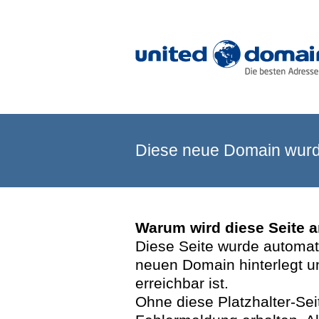
Diese neue Domain wurde
Warum wird diese Seite 
Diese Seite wurde automatis
neuen Domain hinterlegt u
erreichbar ist.
Ohne diese Platzhalter-Se