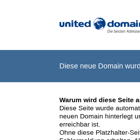
Diese neue Domain wurde
Warum wird diese Seite 
Diese Seite wurde automatis
neuen Domain hinterlegt u
erreichbar ist.
Ohne diese Platzhalter-Se