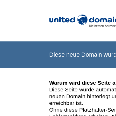
Diese neue Domain wurde
Warum wird diese Seite 
Diese Seite wurde automatis
neuen Domain hinterlegt u
erreichbar ist.
Ohne diese Platzhalter-Se