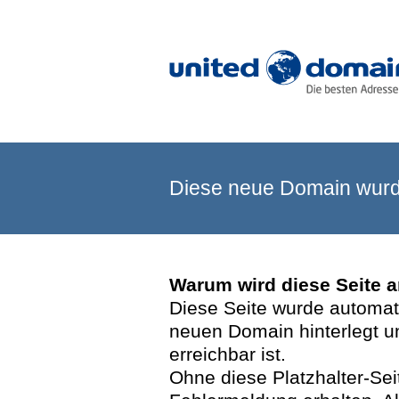
Diese neue Domain wurde
Warum wird diese Seite 
Diese Seite wurde automatis
neuen Domain hinterlegt u
erreichbar ist.
Ohne diese Platzhalter-Se