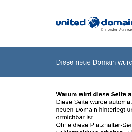
Diese neue Domain wurde
Warum wird diese Seite 
Diese Seite wurde automatis
neuen Domain hinterlegt u
erreichbar ist.
Ohne diese Platzhalter-Se